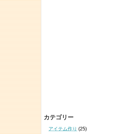
カテゴリー
アイテム作り
(25)