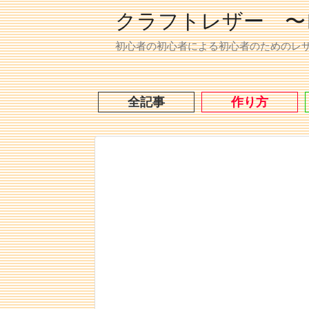
クラフトレザー 〜
初心者の初心者による初心者のためのレ
全記事
作り方