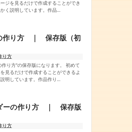
ページを見るだけで作成することができ
く説明しています。作品...
の作り方 ｜ 保存版（初
作り方
の作り方“の保存版になります。 初めて
ジを見るだけで作成することができるよ
明しています。作品作り...
ダーの作り方 ｜ 保存版
作り方