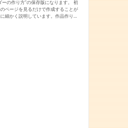
ダーの作り方"の保存版になります。 初
このページを見るだけで作成することが
に細かく説明しています。作品作り...