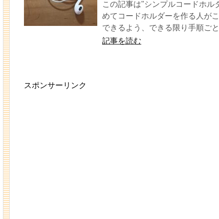
この記事は"シンプルコードホル
めてコードホルダーを作る人が
できるよう、できる限り手順ごと
記事を読む
スポンサーリンク