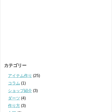
カテゴリー
アイテム作り
(25)
コラム
(1)
ショップ紹介
(3)
ダーツ
(4)
作り方
(3)