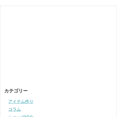
カテゴリー
アイテム作り
コラム